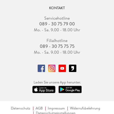
KONTAKT
Servicehotline
089 - 30 75 79 00
Mo. - Sa. 9.00 - 18.00 Uhr
Filialhotline
089 - 30 75 75 75
Mo. - Sa. 9.00 - 18.00 Uhr
Laden Sie unsere App herunter.
Datenschutz
AGB
Impressum
Widerrufsbelehrung
Datenschutzeinstellungen