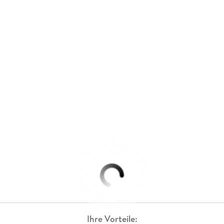
Ihre Vorteile: