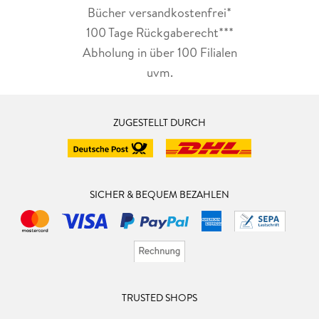
Bücher versandkostenfrei*
100 Tage Rückgaberecht***
Abholung in über 100 Filialen
uvm.
ZUGESTELLT DURCH
SICHER & BEQUEM BEZAHLEN
TRUSTED SHOPS