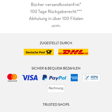
Bücher versandkostenfrei*
100 Tage Rückgaberecht***
Abholung in über 100 Filialen
uvm.
ZUGESTELLT DURCH
SICHER & BEQUEM BEZAHLEN
TRUSTED SHOPS