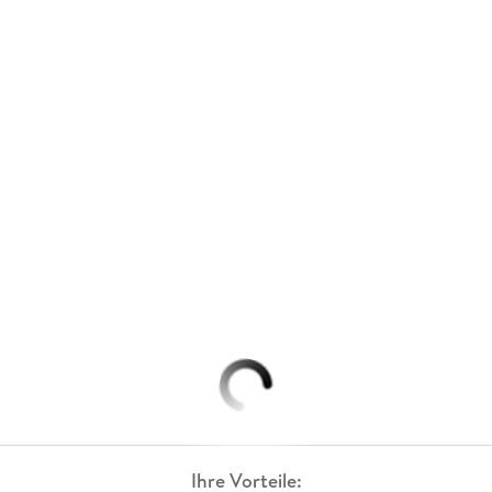
Ihre Vorteile: