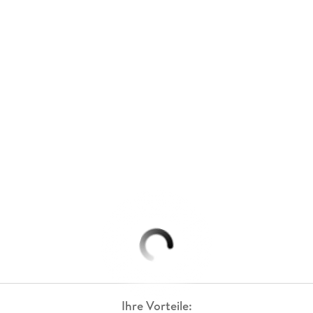
Ihre Vorteile: