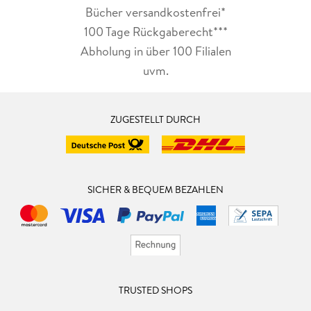
Bücher versandkostenfrei*
100 Tage Rückgaberecht***
Abholung in über 100 Filialen
uvm.
ZUGESTELLT DURCH
SICHER & BEQUEM BEZAHLEN
TRUSTED SHOPS