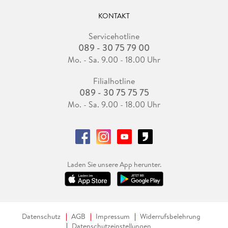
KONTAKT
Servicehotline
089 - 30 75 79 00
Mo. - Sa. 9.00 - 18.00 Uhr
Filialhotline
089 - 30 75 75 75
Mo. - Sa. 9.00 - 18.00 Uhr
Laden Sie unsere App herunter.
Datenschutz
AGB
Impressum
Widerrufsbelehrung
Datenschutzeinstellungen