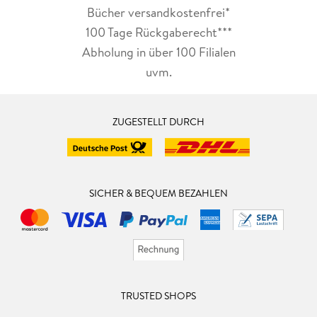
Bücher versandkostenfrei*
100 Tage Rückgaberecht***
Abholung in über 100 Filialen
uvm.
ZUGESTELLT DURCH
SICHER & BEQUEM BEZAHLEN
TRUSTED SHOPS