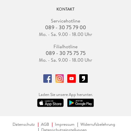
KONTAKT
Servicehotline
089 - 30 75 79 00
Mo. - Sa. 9.00 - 18.00 Uhr
Filialhotline
089 - 30 75 75 75
Mo. - Sa. 9.00 - 18.00 Uhr
Laden Sie unsere App herunter.
Datenschutz
AGB
Impressum
Widerrufsbelehrung
Datenschutzeinstellungen