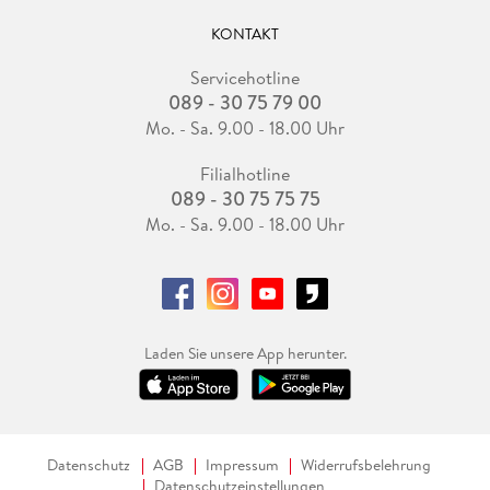
KONTAKT
Servicehotline
089 - 30 75 79 00
Mo. - Sa. 9.00 - 18.00 Uhr
Filialhotline
089 - 30 75 75 75
Mo. - Sa. 9.00 - 18.00 Uhr
Laden Sie unsere App herunter.
Datenschutz
AGB
Impressum
Widerrufsbelehrung
Datenschutzeinstellungen