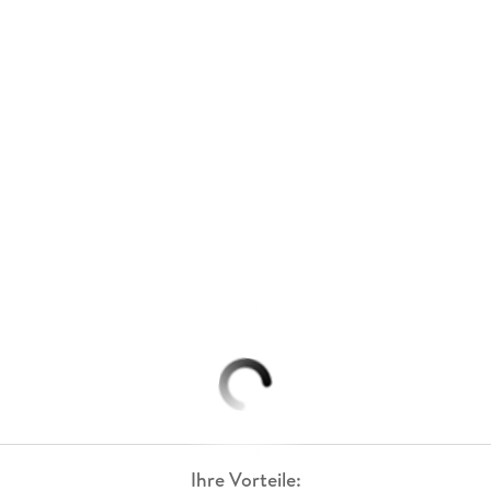
Ihre Vorteile: