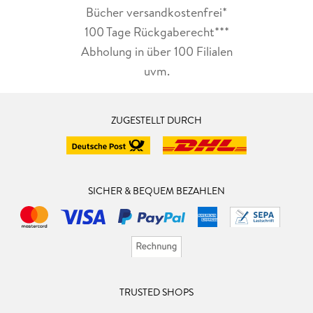
Bücher versandkostenfrei*
100 Tage Rückgaberecht***
Abholung in über 100 Filialen
uvm.
ZUGESTELLT DURCH
SICHER & BEQUEM BEZAHLEN
TRUSTED SHOPS