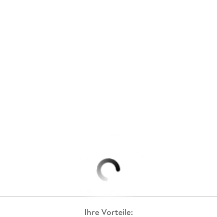
Ihre Vorteile: