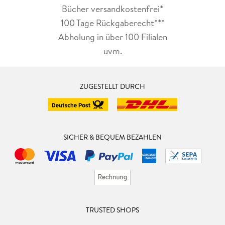
Bücher versandkostenfrei*
100 Tage Rückgaberecht***
Abholung in über 100 Filialen
uvm.
ZUGESTELLT DURCH
SICHER & BEQUEM BEZAHLEN
TRUSTED SHOPS