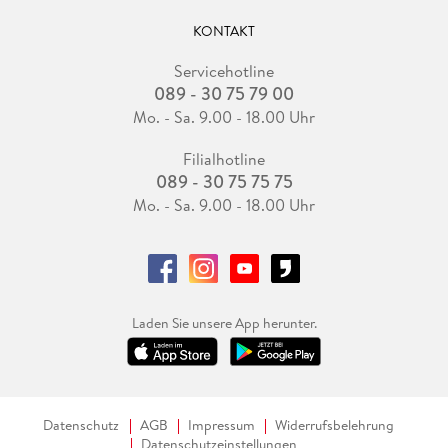
KONTAKT
Servicehotline
089 - 30 75 79 00
Mo. - Sa. 9.00 - 18.00 Uhr
Filialhotline
089 - 30 75 75 75
Mo. - Sa. 9.00 - 18.00 Uhr
Laden Sie unsere App herunter.
Datenschutz
AGB
Impressum
Widerrufsbelehrung
Datenschutzeinstellungen