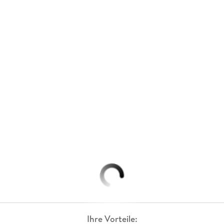
Ihre Vorteile: