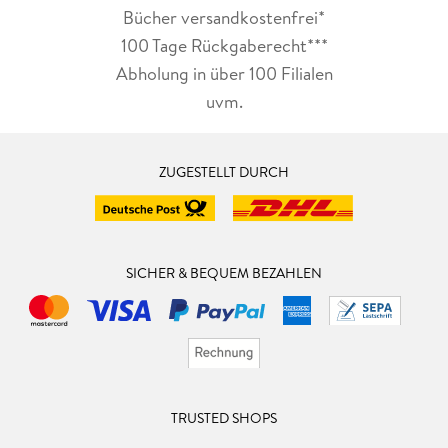
Bücher versandkostenfrei*
100 Tage Rückgaberecht***
Abholung in über 100 Filialen
uvm.
ZUGESTELLT DURCH
SICHER & BEQUEM BEZAHLEN
TRUSTED SHOPS