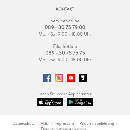
KONTAKT
Servicehotline
089 - 30 75 79 00
Mo. - Sa. 9.00 - 18.00 Uhr
Filialhotline
089 - 30 75 75 75
Mo. - Sa. 9.00 - 18.00 Uhr
Laden Sie unsere App herunter.
Datenschutz
AGB
Impressum
Widerrufsbelehrung
Datenschutzeinstellungen