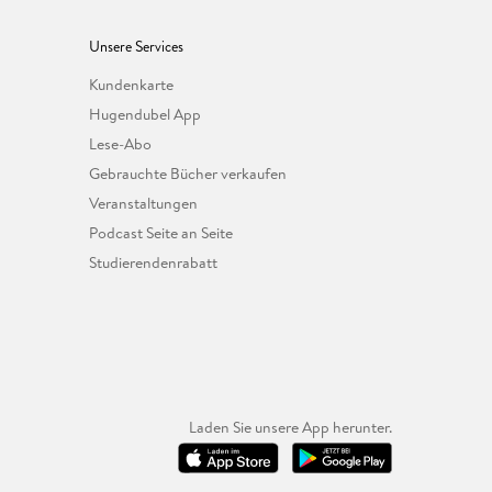
Unsere Services
Kundenkarte
Hugendubel App
Lese-Abo
Gebrauchte Bücher verkaufen
Veranstaltungen
Podcast Seite an Seite
Studierendenrabatt
Laden Sie unsere App herunter.