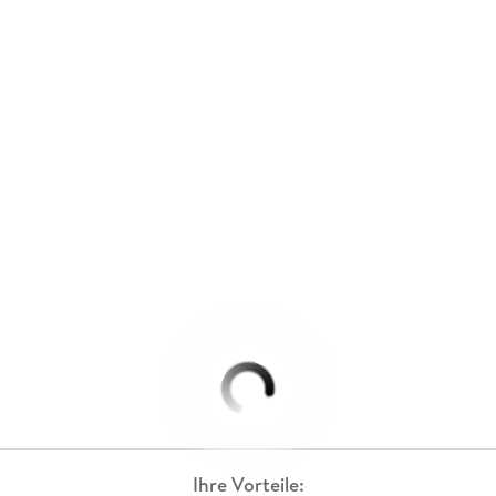
Ihre Vorteile: