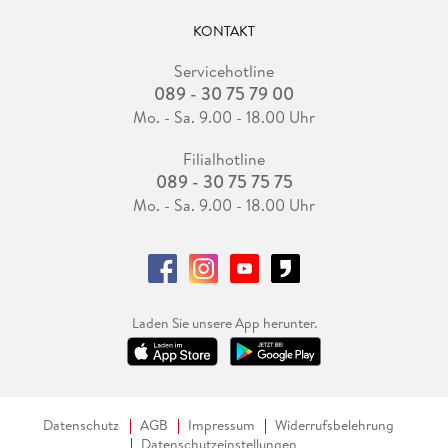
KONTAKT
Servicehotline
089 - 30 75 79 00
Mo. - Sa. 9.00 - 18.00 Uhr
Filialhotline
089 - 30 75 75 75
Mo. - Sa. 9.00 - 18.00 Uhr
Laden Sie unsere App herunter.
Datenschutz
AGB
Impressum
Widerrufsbelehrung
Datenschutzeinstellungen