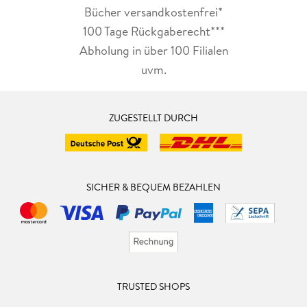
Bücher versandkostenfrei*
100 Tage Rückgaberecht***
Abholung in über 100 Filialen
uvm.
ZUGESTELLT DURCH
SICHER & BEQUEM BEZAHLEN
TRUSTED SHOPS