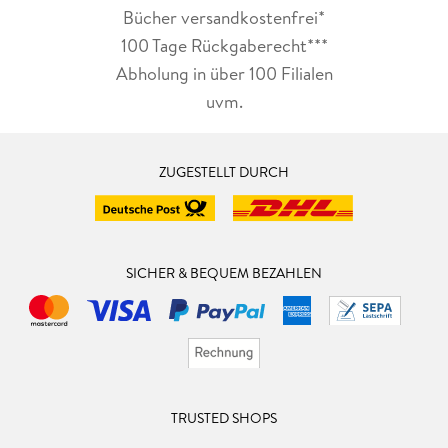
Bücher versandkostenfrei*
100 Tage Rückgaberecht***
Abholung in über 100 Filialen
uvm.
ZUGESTELLT DURCH
SICHER & BEQUEM BEZAHLEN
TRUSTED SHOPS