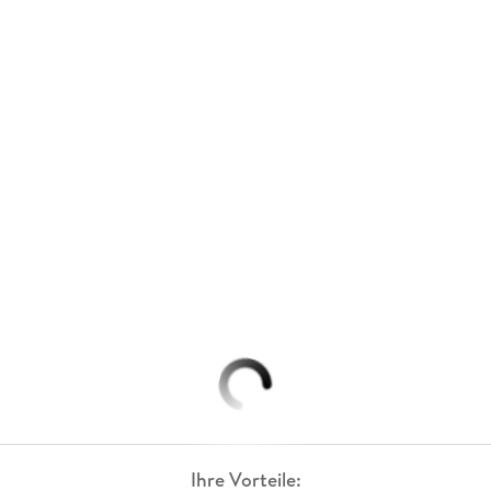
Ihre Vorteile: