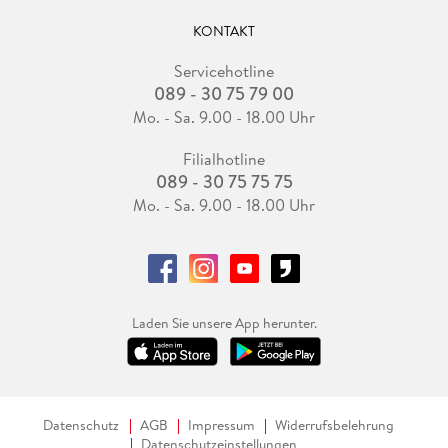
KONTAKT
Servicehotline
089 - 30 75 79 00
Mo. - Sa. 9.00 - 18.00 Uhr
Filialhotline
089 - 30 75 75 75
Mo. - Sa. 9.00 - 18.00 Uhr
Laden Sie unsere App herunter.
Datenschutz
AGB
Impressum
Widerrufsbelehrung
Datenschutzeinstellungen