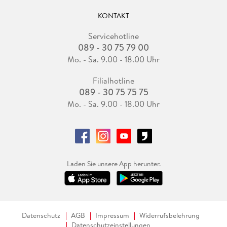
KONTAKT
Servicehotline
089 - 30 75 79 00
Mo. - Sa. 9.00 - 18.00 Uhr
Filialhotline
089 - 30 75 75 75
Mo. - Sa. 9.00 - 18.00 Uhr
Laden Sie unsere App herunter.
Datenschutz
AGB
Impressum
Widerrufsbelehrung
Datenschutzeinstellungen