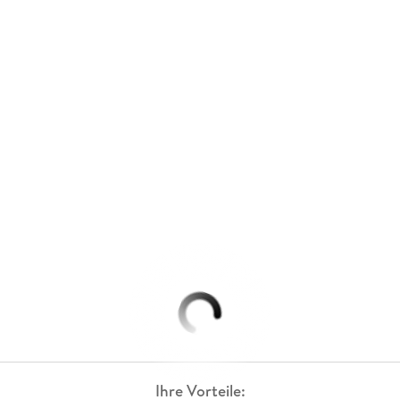
Ihre Vorteile: