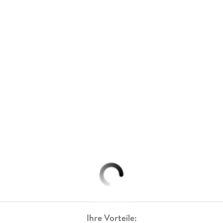
Ihre Vorteile: