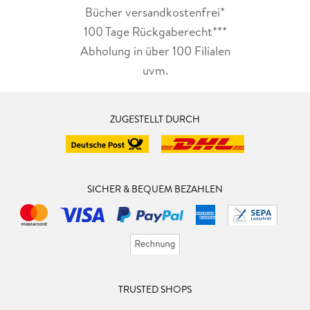
Bücher versandkostenfrei*
100 Tage Rückgaberecht***
Abholung in über 100 Filialen
uvm.
ZUGESTELLT DURCH
SICHER & BEQUEM BEZAHLEN
TRUSTED SHOPS