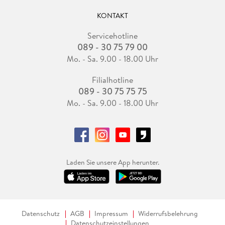
KONTAKT
Servicehotline
089 - 30 75 79 00
Mo. - Sa. 9.00 - 18.00 Uhr
Filialhotline
089 - 30 75 75 75
Mo. - Sa. 9.00 - 18.00 Uhr
Laden Sie unsere App herunter.
Datenschutz
AGB
Impressum
Widerrufsbelehrung
Datenschutzeinstellungen