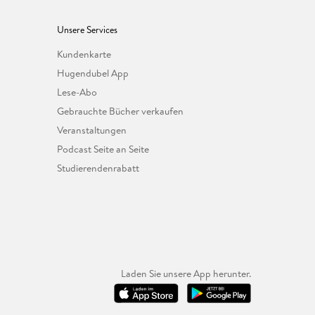
Unsere Services
Kundenkarte
Hugendubel App
Lese-Abo
Gebrauchte Bücher verkaufen
Veranstaltungen
Podcast Seite an Seite
Studierendenrabatt
Laden Sie unsere App herunter.