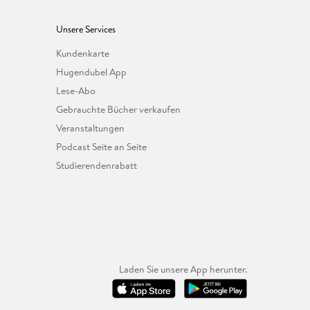
Unsere Services
Kundenkarte
Hugendubel App
Lese-Abo
Gebrauchte Bücher verkaufen
Veranstaltungen
Podcast Seite an Seite
Studierendenrabatt
Laden Sie unsere App herunter.