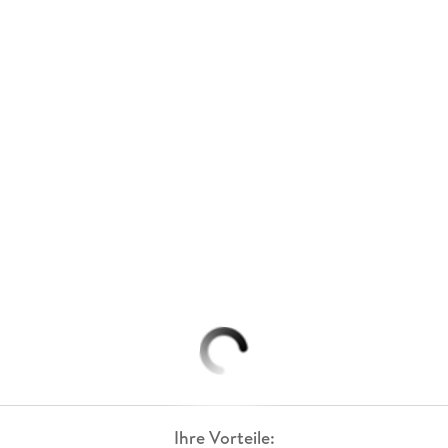
Ihre Vorteile: