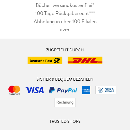
Bücher versandkostenfrei*
100 Tage Rückgaberecht***
Abholung in über 100 Filialen
uvm.
ZUGESTELLT DURCH
SICHER & BEQUEM BEZAHLEN
TRUSTED SHOPS