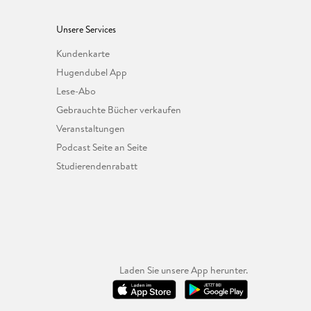
Unsere Services
Kundenkarte
Hugendubel App
Lese-Abo
Gebrauchte Bücher verkaufen
Veranstaltungen
Podcast Seite an Seite
Studierendenrabatt
Laden Sie unsere App herunter.