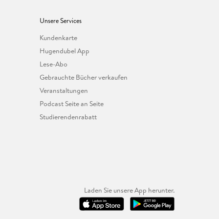
Unsere Services
Kundenkarte
Hugendubel App
Lese-Abo
Gebrauchte Bücher verkaufen
Veranstaltungen
Podcast Seite an Seite
Studierendenrabatt
Laden Sie unsere App herunter.