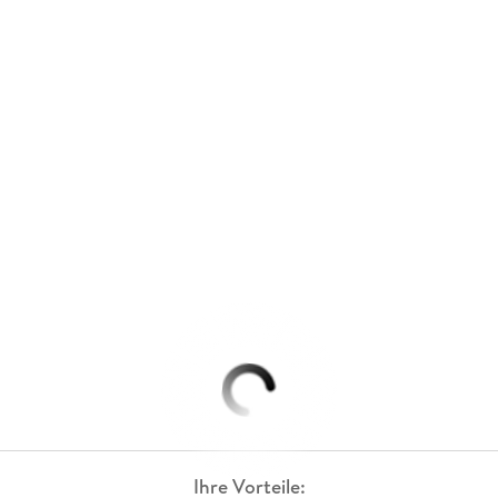
Ihre Vorteile: