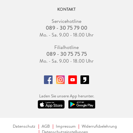
KONTAKT
Servicehotline
089 - 30 75 79 00
Mo. - Sa. 9.00 - 18.00 Uhr
Filialhotline
089 - 30 75 75 75
Mo. - Sa. 9.00 - 18.00 Uhr
Laden Sie unsere App herunter.
Datenschutz
AGB
Impressum
Widerrufsbelehrung
Datenschutzeinstellungen