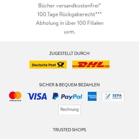
Bücher versandkostenfrei*
100 Tage Rückgaberecht***
Abholung in über 100 Filialen
uvm.
ZUGESTELLT DURCH
SICHER & BEQUEM BEZAHLEN
TRUSTED SHOPS