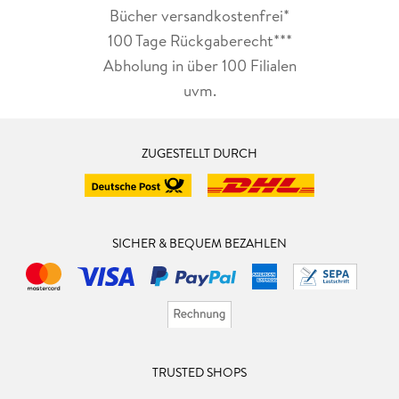
Bücher versandkostenfrei*
100 Tage Rückgaberecht***
Abholung in über 100 Filialen
uvm.
ZUGESTELLT DURCH
SICHER & BEQUEM BEZAHLEN
TRUSTED SHOPS