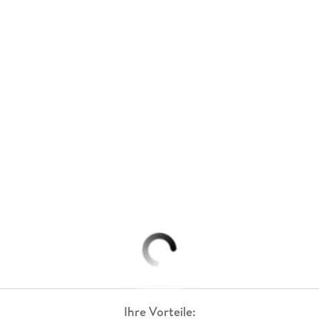
Ihre Vorteile: