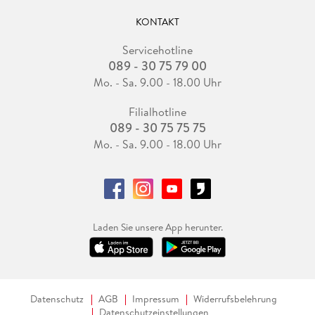
KONTAKT
Servicehotline
089 - 30 75 79 00
Mo. - Sa. 9.00 - 18.00 Uhr
Filialhotline
089 - 30 75 75 75
Mo. - Sa. 9.00 - 18.00 Uhr
Laden Sie unsere App herunter.
Datenschutz
AGB
Impressum
Widerrufsbelehrung
Datenschutzeinstellungen