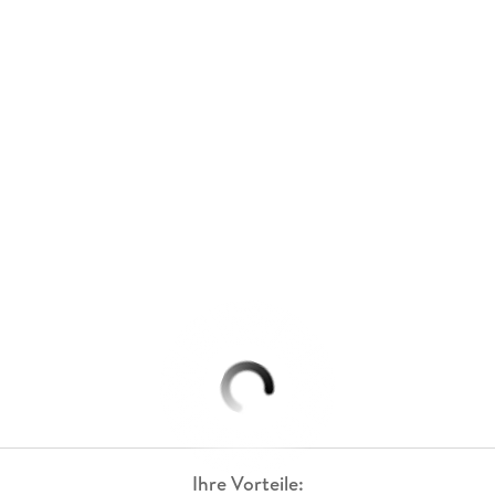
Ihre Vorteile: