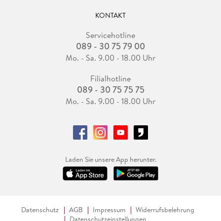
KONTAKT
Servicehotline
089 - 30 75 79 00
Mo. - Sa. 9.00 - 18.00 Uhr
Filialhotline
089 - 30 75 75 75
Mo. - Sa. 9.00 - 18.00 Uhr
Laden Sie unsere App herunter.
Datenschutz
AGB
Impressum
Widerrufsbelehrung
Datenschutzeinstellungen