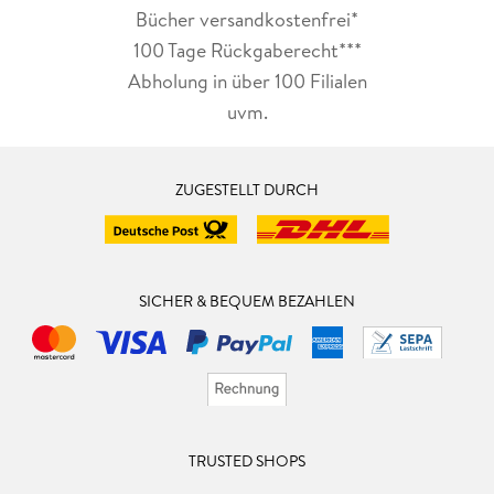
Bücher versandkostenfrei*
100 Tage Rückgaberecht***
Abholung in über 100 Filialen
uvm.
ZUGESTELLT DURCH
SICHER & BEQUEM BEZAHLEN
TRUSTED SHOPS