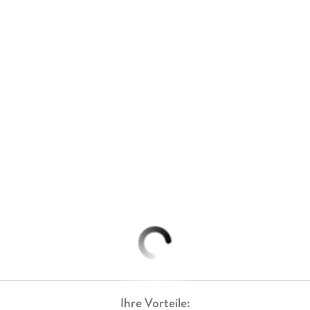
Ihre Vorteile: