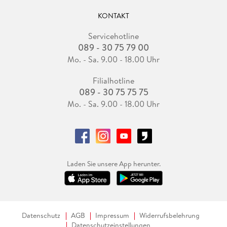
KONTAKT
Servicehotline
089 - 30 75 79 00
Mo. - Sa. 9.00 - 18.00 Uhr
Filialhotline
089 - 30 75 75 75
Mo. - Sa. 9.00 - 18.00 Uhr
Laden Sie unsere App herunter.
Datenschutz
AGB
Impressum
Widerrufsbelehrung
Datenschutzeinstellungen