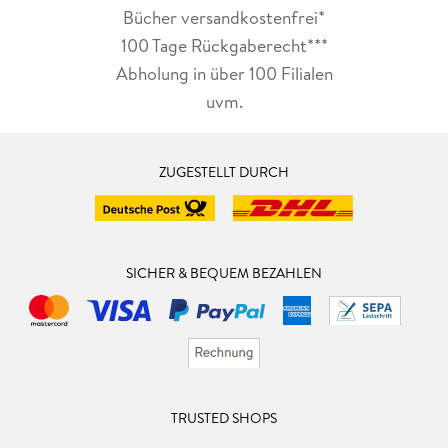
Bücher versandkostenfrei*
100 Tage Rückgaberecht***
Abholung in über 100 Filialen
uvm.
ZUGESTELLT DURCH
SICHER & BEQUEM BEZAHLEN
TRUSTED SHOPS