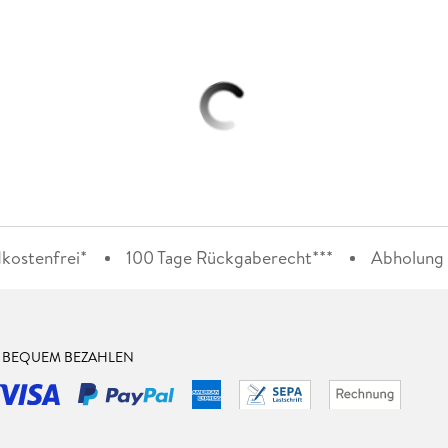
kostenfrei*
100 Tage Rückgaberecht***
Abholung i
& BEQUEM BEZAHLEN