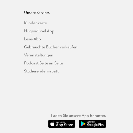
Unsere Services
Kundenkarte
Hugendubel App
Lese-Abo
Gebrauchte Bücher verkaufen
Veranstaltungen
Podcast Seite an Seite
Studierendenrabatt
Laden Sie unsere App herunter.