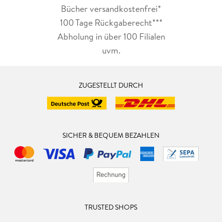
Bücher versandkostenfrei*
100 Tage Rückgaberecht***
Abholung in über 100 Filialen
uvm.
ZUGESTELLT DURCH
SICHER & BEQUEM BEZAHLEN
TRUSTED SHOPS