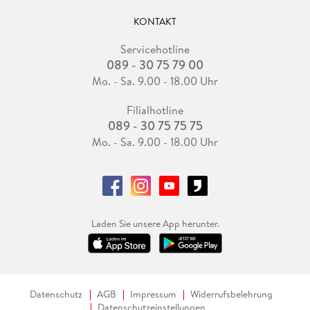
KONTAKT
Servicehotline
089 - 30 75 79 00
Mo. - Sa. 9.00 - 18.00 Uhr
Filialhotline
089 - 30 75 75 75
Mo. - Sa. 9.00 - 18.00 Uhr
Laden Sie unsere App herunter.
Datenschutz
AGB
Impressum
Widerrufsbelehrung
Datenschutzeinstellungen