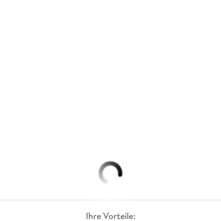
Ihre Vorteile: