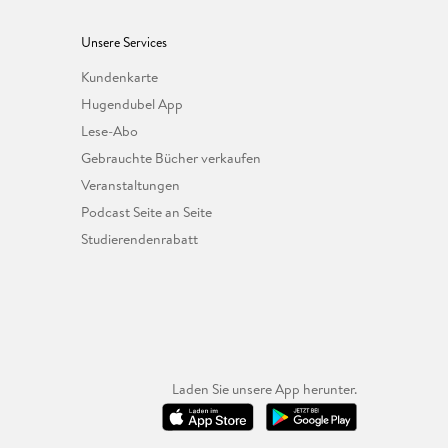
Unsere Services
Kundenkarte
Hugendubel App
Lese-Abo
Gebrauchte Bücher verkaufen
Veranstaltungen
Podcast Seite an Seite
Studierendenrabatt
Laden Sie unsere App herunter.