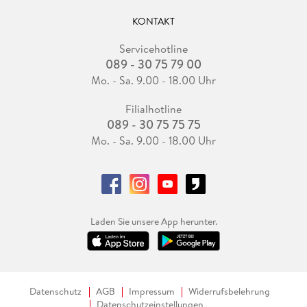
KONTAKT
Servicehotline
089 - 30 75 79 00
Mo. - Sa. 9.00 - 18.00 Uhr
Filialhotline
089 - 30 75 75 75
Mo. - Sa. 9.00 - 18.00 Uhr
Laden Sie unsere App herunter.
Datenschutz
AGB
Impressum
Widerrufsbelehrung
Datenschutzeinstellungen