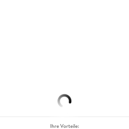
Ihre Vorteile: