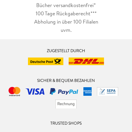
Bücher versandkostenfrei*
100 Tage Rückgaberecht***
Abholung in über 100 Filialen
uvm.
ZUGESTELLT DURCH
SICHER & BEQUEM BEZAHLEN
TRUSTED SHOPS