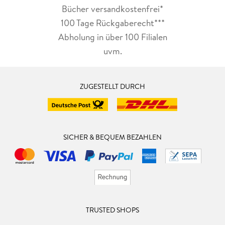
Bücher versandkostenfrei*
100 Tage Rückgaberecht***
Abholung in über 100 Filialen
uvm.
ZUGESTELLT DURCH
SICHER & BEQUEM BEZAHLEN
TRUSTED SHOPS