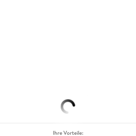
Ihre Vorteile: