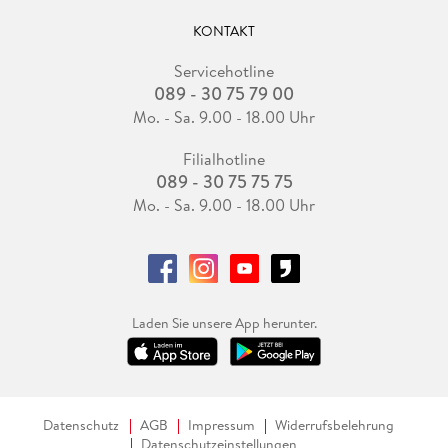
KONTAKT
Servicehotline
089 - 30 75 79 00
Mo. - Sa. 9.00 - 18.00 Uhr
Filialhotline
089 - 30 75 75 75
Mo. - Sa. 9.00 - 18.00 Uhr
Laden Sie unsere App herunter.
Datenschutz
AGB
Impressum
Widerrufsbelehrung
Datenschutzeinstellungen