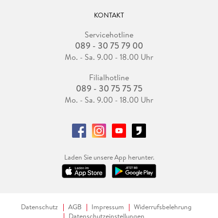
KONTAKT
Servicehotline
089 - 30 75 79 00
Mo. - Sa. 9.00 - 18.00 Uhr
Filialhotline
089 - 30 75 75 75
Mo. - Sa. 9.00 - 18.00 Uhr
Laden Sie unsere App herunter.
Datenschutz
AGB
Impressum
Widerrufsbelehrung
Datenschutzeinstellungen