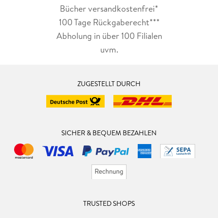
Bücher versandkostenfrei*
100 Tage Rückgaberecht***
Abholung in über 100 Filialen
uvm.
ZUGESTELLT DURCH
SICHER & BEQUEM BEZAHLEN
TRUSTED SHOPS