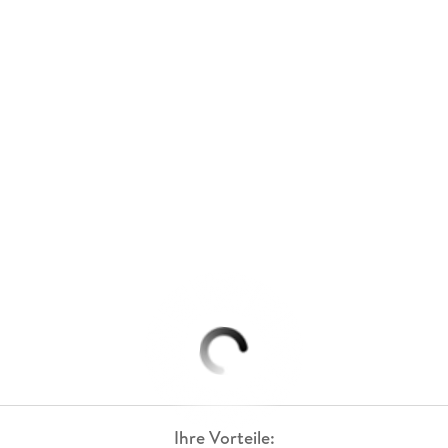
Ihre Vorteile: