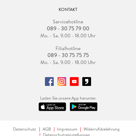
KONTAKT
Servicehotline
089 - 30 75 79 00
Mo. - Sa. 9.00 - 18.00 Uhr
Filialhotline
089 - 30 75 75 75
Mo. - Sa. 9.00 - 18.00 Uhr
Laden Sie unsere App herunter.
Datenschutz
AGB
Impressum
Widerrufsbelehrung
Datenschutzeinstellungen