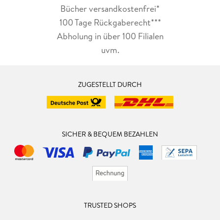
Bücher versandkostenfrei*
100 Tage Rückgaberecht***
Abholung in über 100 Filialen
uvm.
ZUGESTELLT DURCH
SICHER & BEQUEM BEZAHLEN
TRUSTED SHOPS