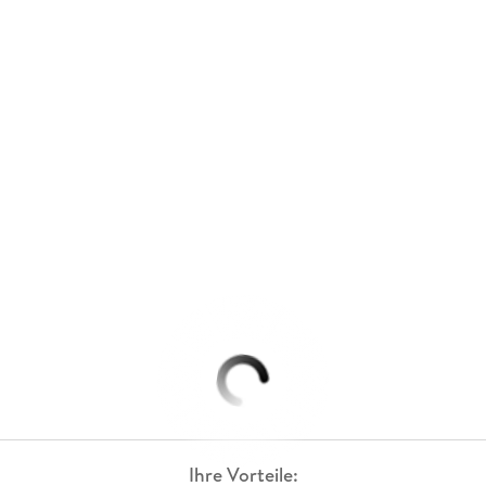
Ihre Vorteile: