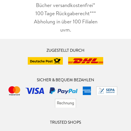
Bücher versandkostenfrei*
100 Tage Rückgaberecht***
Abholung in über 100 Filialen
uvm.
ZUGESTELLT DURCH
SICHER & BEQUEM BEZAHLEN
TRUSTED SHOPS