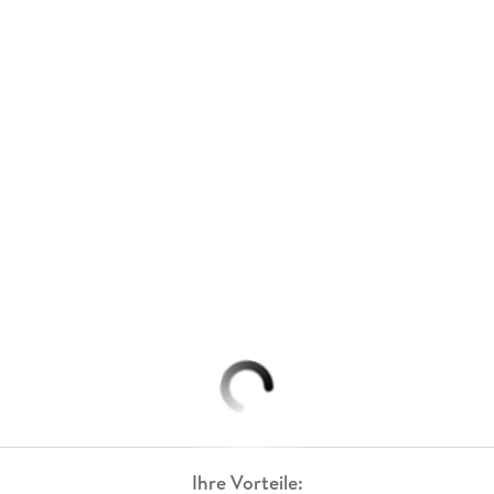
Ihre Vorteile: