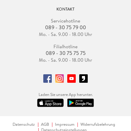
KONTAKT
Servicehotline
089 - 30 75 79 00
Mo. - Sa. 9.00 - 18.00 Uhr
Filialhotline
089 - 30 75 75 75
Mo. - Sa. 9.00 - 18.00 Uhr
Laden Sie unsere App herunter.
Datenschutz
AGB
Impressum
Widerrufsbelehrung
Datenschutzeinstellungen