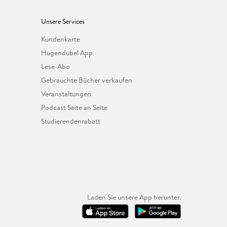
Unsere Services
Kundenkarte
Hugendubel App
Lese-Abo
Gebrauchte Bücher verkaufen
Veranstaltungen
Podcast Seite an Seite
Studierendenrabatt
Laden Sie unsere App herunter.