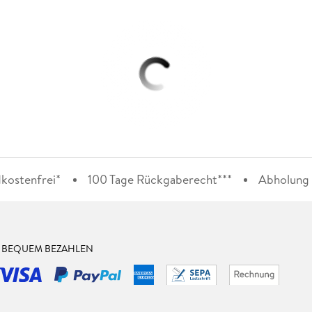
kostenfrei*
100 Tage Rückgaberecht***
Abholung i
& BEQUEM BEZAHLEN