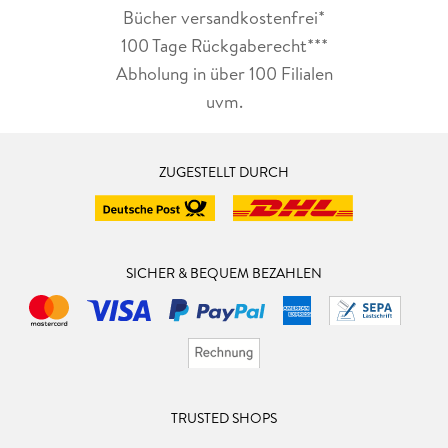
Bücher versandkostenfrei*
100 Tage Rückgaberecht***
Abholung in über 100 Filialen
uvm.
ZUGESTELLT DURCH
SICHER & BEQUEM BEZAHLEN
TRUSTED SHOPS