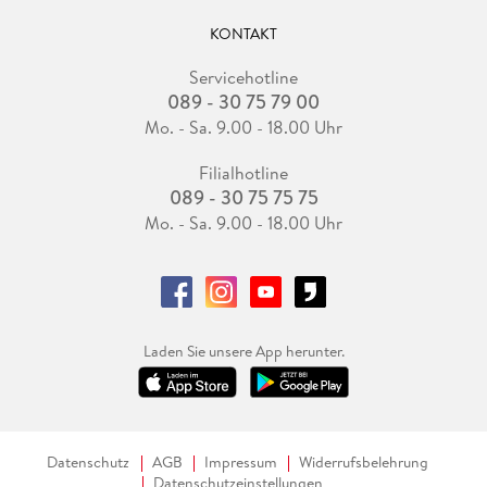
KONTAKT
Servicehotline
089 - 30 75 79 00
Mo. - Sa. 9.00 - 18.00 Uhr
Filialhotline
089 - 30 75 75 75
Mo. - Sa. 9.00 - 18.00 Uhr
Laden Sie unsere App herunter.
Datenschutz
AGB
Impressum
Widerrufsbelehrung
Datenschutzeinstellungen