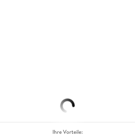
Ihre Vorteile: