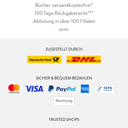
Bücher versandkostenfrei*
100 Tage Rückgaberecht***
Abholung in über 100 Filialen
uvm.
ZUGESTELLT DURCH
SICHER & BEQUEM BEZAHLEN
TRUSTED SHOPS