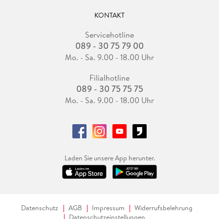
KONTAKT
Servicehotline
089 - 30 75 79 00
Mo. - Sa. 9.00 - 18.00 Uhr
Filialhotline
089 - 30 75 75 75
Mo. - Sa. 9.00 - 18.00 Uhr
Laden Sie unsere App herunter.
Datenschutz
AGB
Impressum
Widerrufsbelehrung
Datenschutzeinstellungen