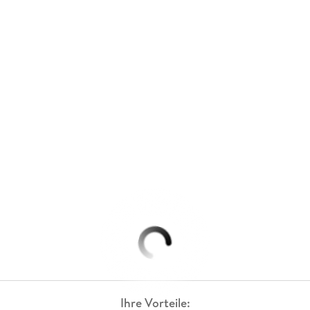
Ihre Vorteile: