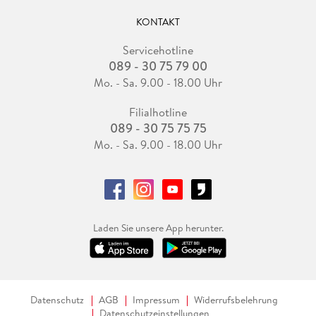
KONTAKT
Servicehotline
089 - 30 75 79 00
Mo. - Sa. 9.00 - 18.00 Uhr
Filialhotline
089 - 30 75 75 75
Mo. - Sa. 9.00 - 18.00 Uhr
Laden Sie unsere App herunter.
Datenschutz
AGB
Impressum
Widerrufsbelehrung
Datenschutzeinstellungen