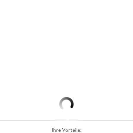
Ihre Vorteile: