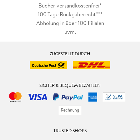
Bücher versandkostenfrei*
100 Tage Rückgaberecht***
Abholung in über 100 Filialen
uvm.
ZUGESTELLT DURCH
SICHER & BEQUEM BEZAHLEN
TRUSTED SHOPS