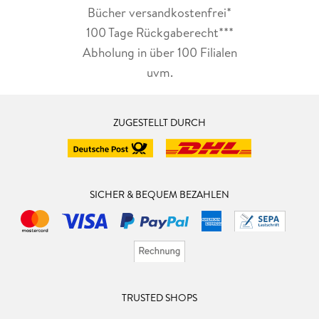
Bücher versandkostenfrei*
100 Tage Rückgaberecht***
Abholung in über 100 Filialen
uvm.
ZUGESTELLT DURCH
SICHER & BEQUEM BEZAHLEN
TRUSTED SHOPS