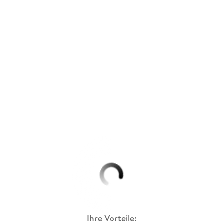
Ihre Vorteile: