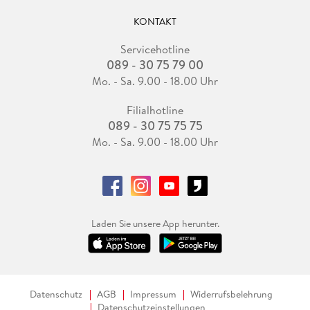
KONTAKT
Servicehotline
089 - 30 75 79 00
Mo. - Sa. 9.00 - 18.00 Uhr
Filialhotline
089 - 30 75 75 75
Mo. - Sa. 9.00 - 18.00 Uhr
Laden Sie unsere App herunter.
Datenschutz
AGB
Impressum
Widerrufsbelehrung
Datenschutzeinstellungen