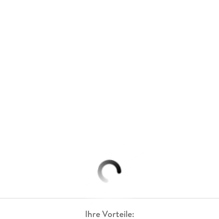
Ihre Vorteile: