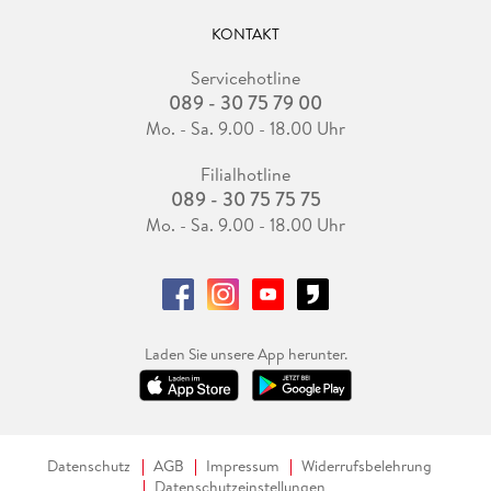
KONTAKT
Servicehotline
089 - 30 75 79 00
Mo. - Sa. 9.00 - 18.00 Uhr
Filialhotline
089 - 30 75 75 75
Mo. - Sa. 9.00 - 18.00 Uhr
Laden Sie unsere App herunter.
Datenschutz
AGB
Impressum
Widerrufsbelehrung
Datenschutzeinstellungen