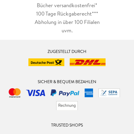
Bücher versandkostenfrei*
100 Tage Rückgaberecht***
Abholung in über 100 Filialen
uvm.
ZUGESTELLT DURCH
SICHER & BEQUEM BEZAHLEN
TRUSTED SHOPS