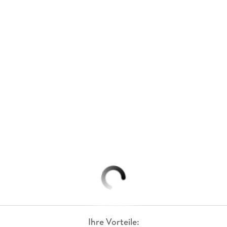
Ihre Vorteile: