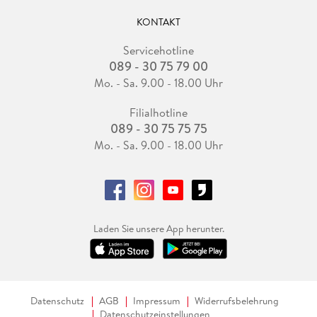
KONTAKT
Servicehotline
089 - 30 75 79 00
Mo. - Sa. 9.00 - 18.00 Uhr
Filialhotline
089 - 30 75 75 75
Mo. - Sa. 9.00 - 18.00 Uhr
Laden Sie unsere App herunter.
Datenschutz
AGB
Impressum
Widerrufsbelehrung
Datenschutzeinstellungen