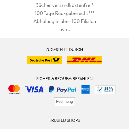
Bücher versandkostenfrei*
100 Tage Rückgaberecht***
Abholung in über 100 Filialen
uvm.
ZUGESTELLT DURCH
SICHER & BEQUEM BEZAHLEN
TRUSTED SHOPS