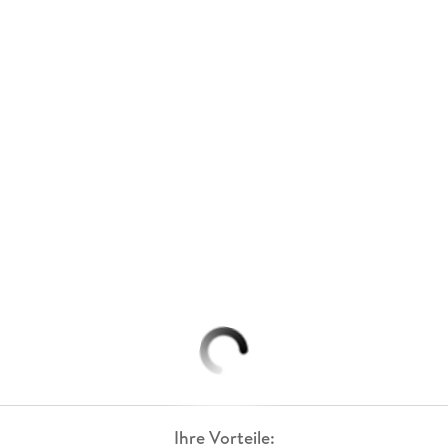
Ihre Vorteile: