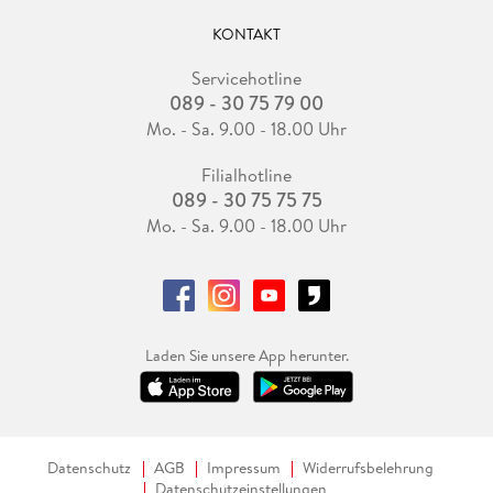
KONTAKT
Servicehotline
089 - 30 75 79 00
Mo. - Sa. 9.00 - 18.00 Uhr
Filialhotline
089 - 30 75 75 75
Mo. - Sa. 9.00 - 18.00 Uhr
Laden Sie unsere App herunter.
Datenschutz
AGB
Impressum
Widerrufsbelehrung
Datenschutzeinstellungen