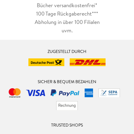
Bücher versandkostenfrei*
100 Tage Rückgaberecht***
Abholung in über 100 Filialen
uvm.
ZUGESTELLT DURCH
SICHER & BEQUEM BEZAHLEN
TRUSTED SHOPS