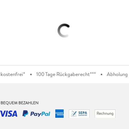
kostenfrei*
100 Tage Rückgaberecht***
Abholung i
& BEQUEM BEZAHLEN