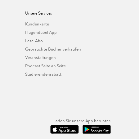
Unsere Services
Kundenkarte
Hugendubel App
Lese-Abo
Gebrauchte Bücher verkaufen
Veranstaltungen
Podcast Seite an Seite
Studierendenrabatt
Laden Sie unsere App herunter.