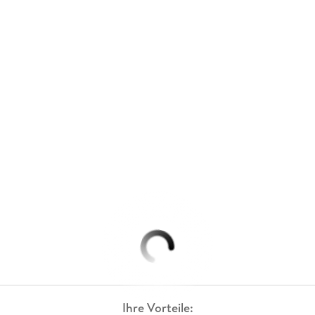
Ihre Vorteile: