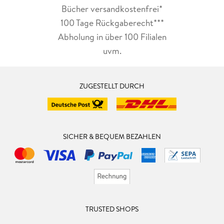
Bücher versandkostenfrei*
100 Tage Rückgaberecht***
Abholung in über 100 Filialen
uvm.
ZUGESTELLT DURCH
SICHER & BEQUEM BEZAHLEN
TRUSTED SHOPS