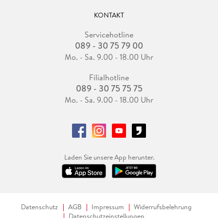
KONTAKT
Servicehotline
089 - 30 75 79 00
Mo. - Sa. 9.00 - 18.00 Uhr
Filialhotline
089 - 30 75 75 75
Mo. - Sa. 9.00 - 18.00 Uhr
Laden Sie unsere App herunter.
Datenschutz
AGB
Impressum
Widerrufsbelehrung
Datenschutzeinstellungen