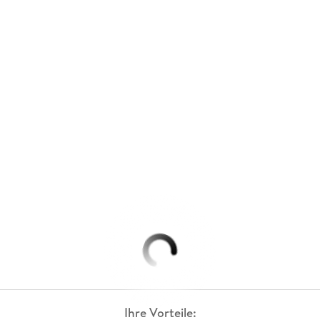
Ihre Vorteile: