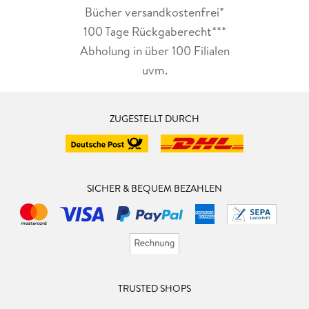
Bücher versandkostenfrei*
100 Tage Rückgaberecht***
Abholung in über 100 Filialen
uvm.
ZUGESTELLT DURCH
SICHER & BEQUEM BEZAHLEN
TRUSTED SHOPS