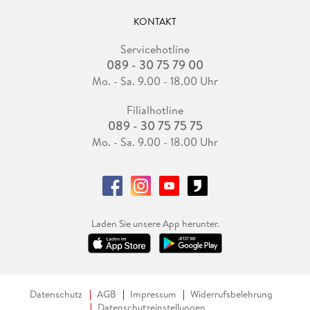
KONTAKT
Servicehotline
089 - 30 75 79 00
Mo. - Sa. 9.00 - 18.00 Uhr
Filialhotline
089 - 30 75 75 75
Mo. - Sa. 9.00 - 18.00 Uhr
Laden Sie unsere App herunter.
Datenschutz
AGB
Impressum
Widerrufsbelehrung
Datenschutzeinstellungen