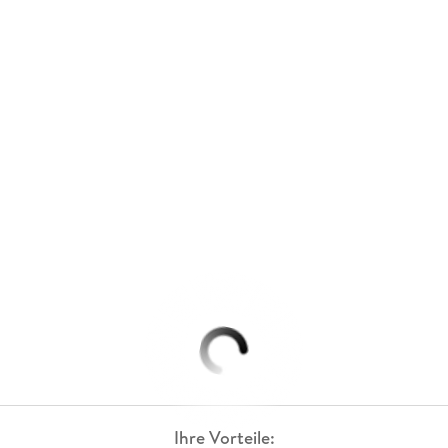
Ihre Vorteile: