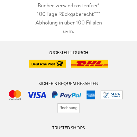
Bücher versandkostenfrei*
100 Tage Rückgaberecht***
Abholung in über 100 Filialen
uvm.
ZUGESTELLT DURCH
SICHER & BEQUEM BEZAHLEN
TRUSTED SHOPS