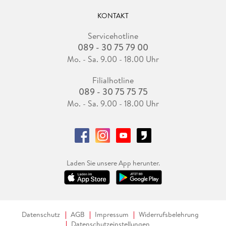
KONTAKT
Servicehotline
089 - 30 75 79 00
Mo. - Sa. 9.00 - 18.00 Uhr
Filialhotline
089 - 30 75 75 75
Mo. - Sa. 9.00 - 18.00 Uhr
Laden Sie unsere App herunter.
Datenschutz
AGB
Impressum
Widerrufsbelehrung
Datenschutzeinstellungen