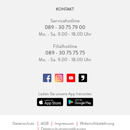
KONTAKT
Servicehotline
089 - 30 75 79 00
Mo. - Sa. 9.00 - 18.00 Uhr
Filialhotline
089 - 30 75 75 75
Mo. - Sa. 9.00 - 18.00 Uhr
Laden Sie unsere App herunter.
Datenschutz
AGB
Impressum
Widerrufsbelehrung
Datenschutzeinstellungen