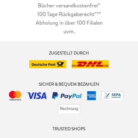
Bücher versandkostenfrei*
100 Tage Rückgaberecht***
Abholung in über 100 Filialen
uvm.
ZUGESTELLT DURCH
SICHER & BEQUEM BEZAHLEN
TRUSTED SHOPS