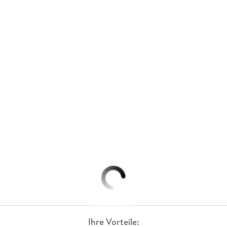
Ihre Vorteile: