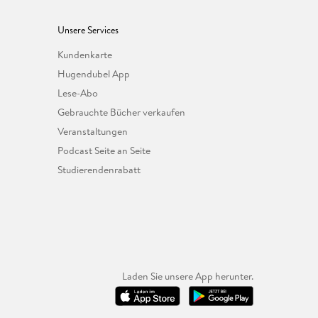
Unsere Services
Kundenkarte
Hugendubel App
Lese-Abo
Gebrauchte Bücher verkaufen
Veranstaltungen
Podcast Seite an Seite
Studierendenrabatt
Laden Sie unsere App herunter.