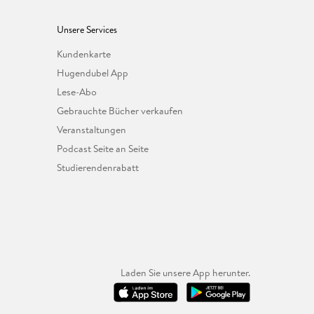
Unsere Services
Kundenkarte
Hugendubel App
Lese-Abo
Gebrauchte Bücher verkaufen
Veranstaltungen
Podcast Seite an Seite
Studierendenrabatt
Laden Sie unsere App herunter.