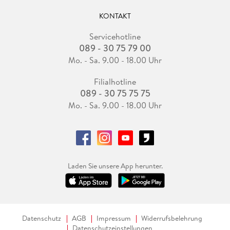
KONTAKT
Servicehotline
089 - 30 75 79 00
Mo. - Sa. 9.00 - 18.00 Uhr
Filialhotline
089 - 30 75 75 75
Mo. - Sa. 9.00 - 18.00 Uhr
Laden Sie unsere App herunter.
Datenschutz
AGB
Impressum
Widerrufsbelehrung
Datenschutzeinstellungen