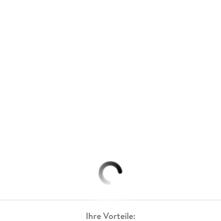
Ihre Vorteile: