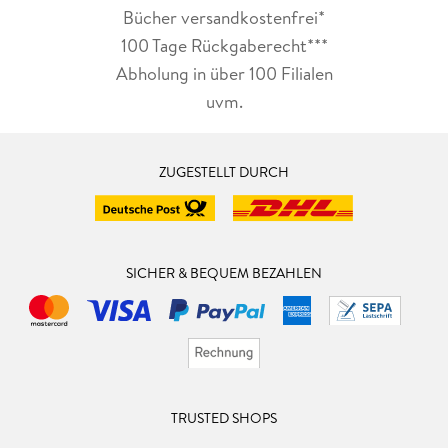
Bücher versandkostenfrei*
100 Tage Rückgaberecht***
Abholung in über 100 Filialen
uvm.
ZUGESTELLT DURCH
SICHER & BEQUEM BEZAHLEN
TRUSTED SHOPS