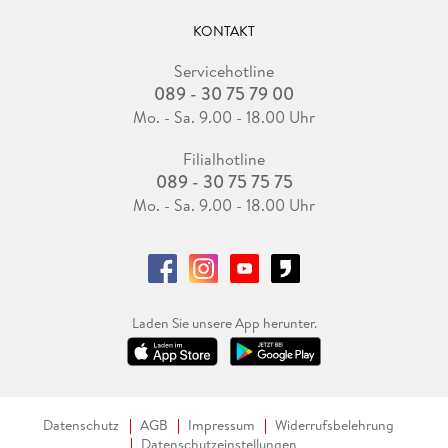
KONTAKT
Servicehotline
089 - 30 75 79 00
Mo. - Sa. 9.00 - 18.00 Uhr
Filialhotline
089 - 30 75 75 75
Mo. - Sa. 9.00 - 18.00 Uhr
Laden Sie unsere App herunter.
Datenschutz
AGB
Impressum
Widerrufsbelehrung
Datenschutzeinstellungen