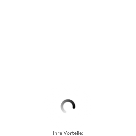
Ihre Vorteile: