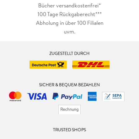
Bücher versandkostenfrei*
100 Tage Rückgaberecht***
Abholung in über 100 Filialen
uvm.
ZUGESTELLT DURCH
SICHER & BEQUEM BEZAHLEN
TRUSTED SHOPS