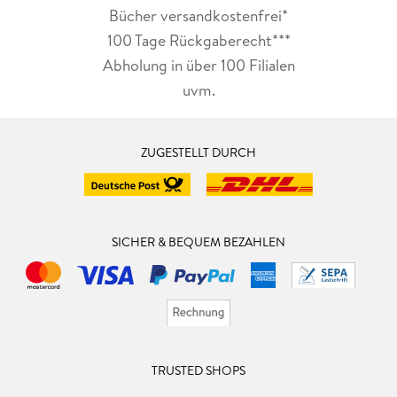
Bücher versandkostenfrei*
100 Tage Rückgaberecht***
Abholung in über 100 Filialen
uvm.
ZUGESTELLT DURCH
SICHER & BEQUEM BEZAHLEN
TRUSTED SHOPS