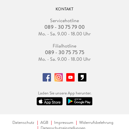
KONTAKT
Servicehotline
089 - 30 75 79 00
Mo. - Sa. 9.00 - 18.00 Uhr
Filialhotline
089 - 30 75 75 75
Mo. - Sa. 9.00 - 18.00 Uhr
Laden Sie unsere App herunter.
Datenschutz
AGB
Impressum
Widerrufsbelehrung
Datenschutzeinstellungen