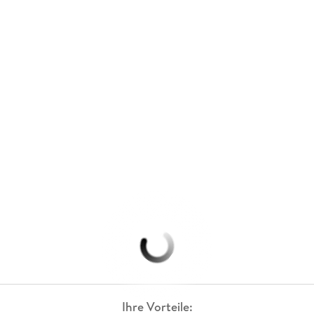
Ihre Vorteile: