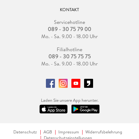
KONTAKT
Servicehotline
089 - 30 75 79 00
Mo. - Sa. 9.00 - 18.00 Uhr
Filialhotline
089 - 30 75 75 75
Mo. - Sa. 9.00 - 18.00 Uhr
Laden Sie unsere App herunter.
Datenschutz
AGB
Impressum
Widerrufsbelehrung
Datenschutzeinstellungen