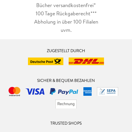
Bücher versandkostenfrei*
100 Tage Rückgaberecht***
Abholung in über 100 Filialen
uvm.
ZUGESTELLT DURCH
SICHER & BEQUEM BEZAHLEN
TRUSTED SHOPS