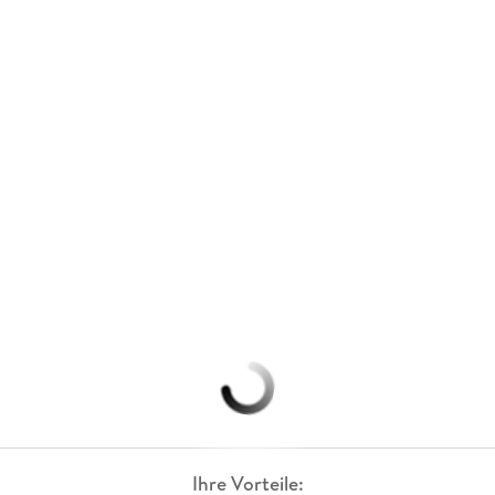
Ihre Vorteile: