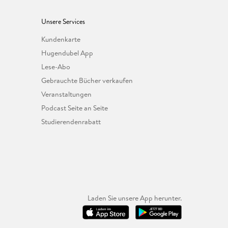
Unsere Services
Kundenkarte
Hugendubel App
Lese-Abo
Gebrauchte Bücher verkaufen
Veranstaltungen
Podcast Seite an Seite
Studierendenrabatt
Laden Sie unsere App herunter.